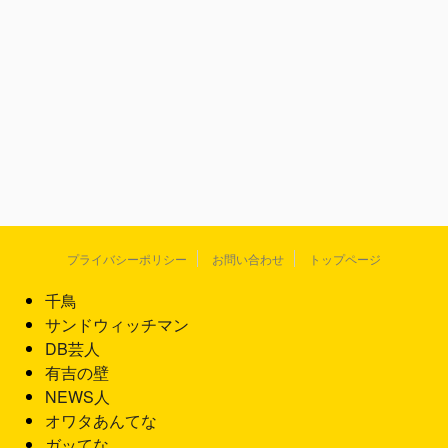
プライバシーポリシー
お問い合わせ
トップページ
千鳥
サンドウィッチマン
DB芸人
有吉の壁
NEWS人
オワタあんてな
ガッてな