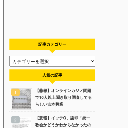
記事カテゴリー
人気の記事
【悲報】オンラインカジノ問題
で10人以上聞き取り調査してる
らしい吉本興業
【悲報】イッテQ、謝罪「統一
教会かどうかわからなかったの