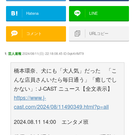
Hatena
LINE
コメント
URLコピー
1:
2024/08/11(日) 22:18:08.45 ID:0qkKrtMT9
芸人速報
橋本環奈、犬にも「大人気」だった 「こ
んな店員さんいたら毎日通う」「癒しでし
かない」: J-CAST ニュース【全文表示】
https://www.j-
cast.com/2024/08/11490349.html?p=all
2024.08.11 14:00 エンタメ班