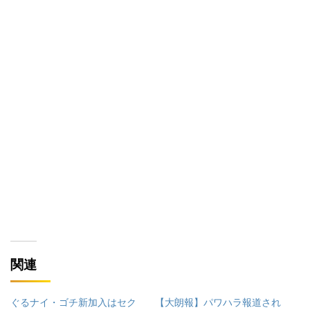
関連
ぐるナイ・ゴチ新加入はセク
【大朗報】パワハラ報道され