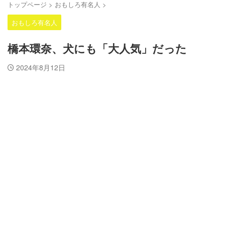
トップページ
>
おもしろ有名人
>
おもしろ有名人
橋本環奈、犬にも「大人気」だった
2024年8月12日