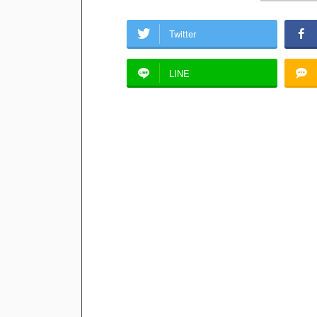
Twitter
LINE