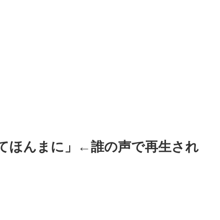
てほんまに」←誰の声で再生され