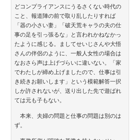
どコンプライアンスにうるさくない時代の
こと、報道陣の前で取り乱したりすれば
「器の小さい妻」「破天荒キャラの夫の仕
事の足を引っ張るな」と言われかねなかっ
たように感じる。ましてせいじさんや大悟
さんの伴侶のように、一般人女性の場合は
なおさら声は上げづらいに違いない。「家
でわたしが締め上げましたので、仕事は引
き続きお願いします」という模範解答一択
しか許されないが、送り出した先で遊ばれ
ては元も子もない。
本来、夫婦の問題と仕事の問題は別のは
ず。