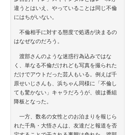
違うとはいえ、やっていることは同じ不倫
にはちがいない。
不倫相手に対する態度で処遇が決まるの
はなぜなのだろう。
渡部さんのような迷惑行為込みではな
く、単なる不倫だけれども写真を撮られた
だけでアウトだった芸人もいる。例えば千
原せいじさんも、浜ちゃん同様に「不倫し
ても驚かない」キャラだろうが、彼は番組
降板となった。
一方、数名の女性とのお泊まりを報じら
れた千鳥・大悟さんは、友達だと報道を否
定することで干される事態は免れた。渡部