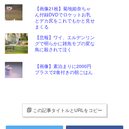
【画像21枚】菊地姫奈ちゃ
ん付録DVDでロケットお乳
とデカ尻をこれでもかと見せ
まくる
【悲報】ワイ、エルデンリン
グで明らかに雑魚モブの変な
鳥に殺されて泣く
【画像】素泊まりに2000円
プラスで2食付きの朝ごはん
この記事タイトルとURLをコピー