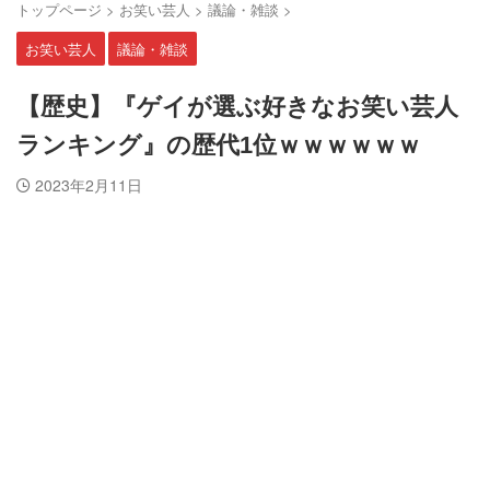
トップページ
>
お笑い芸人
>
議論・雑談
>
お笑い芸人
議論・雑談
【歴史】『ゲイが選ぶ好きなお笑い芸人
ランキング』の歴代1位ｗｗｗｗｗｗ
2023年2月11日