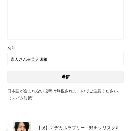
名前
日本語が含まれない投稿は無視されますのでご注意ください。
（スパム対策）
【祝】マヂカルラブリー・野田クリスタル