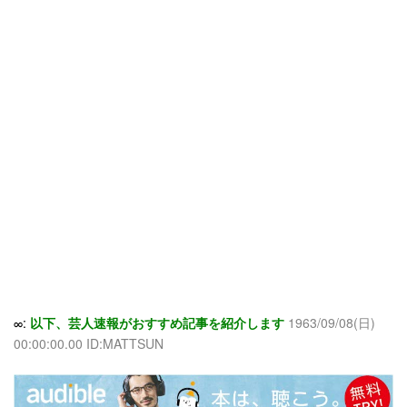
∞:
以下、芸人速報がおすすめ記事を紹介します
1963/09/08(日)
00:00:00.00 ID:MATTSUN