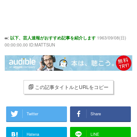
∞:
以下、芸人速報がおすすめ記事を紹介します
1963/09/08(日)
00:00:00.00 ID:MATTSUN
この記事タイトルとURLをコピー
Twitter
Share
Hatena
LINE