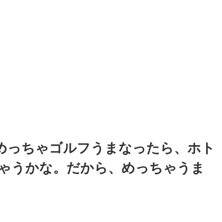
めっちゃゴルフうまなったら、ホト
ゃうかな。だから、めっちゃうま