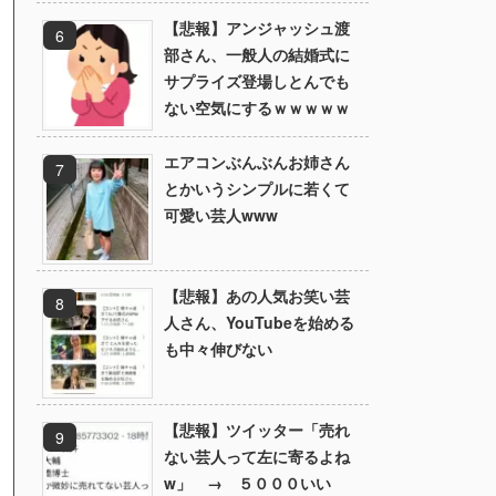
【悲報】アンジャッシュ渡
部さん、一般人の結婚式に
サプライズ登場しとんでも
ない空気にするｗｗｗｗｗ
エアコンぶんぶんお姉さん
とかいうシンプルに若くて
可愛い芸人www
【悲報】あの人気お笑い芸
人さん、YouTubeを始める
も中々伸びない
【悲報】ツイッター「売れ
ない芸人って左に寄るよね
w」 → ５０００いい