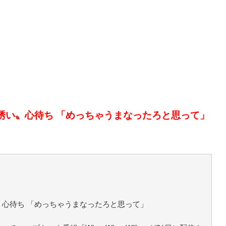
誘い〟心待ち 「めっちゃうまなったろと思って」
心待ち 「めっちゃうまなったろと思って」