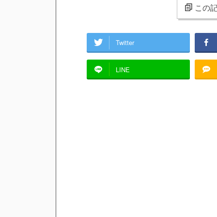
この記
Twitter
LINE