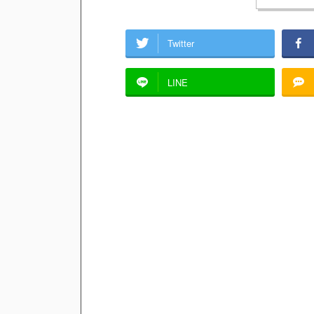
Twitter
LINE