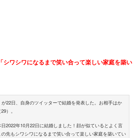
「シワシワになるまで笑い合って楽しい家庭を築い
が22日、自身のツイッターで結婚を発表した。お相手はか
29）。
2022年10月22日に結婚しました！顔が似ているとよく言
この先もシワシワになるまで笑い合って楽しい家庭を築いてい