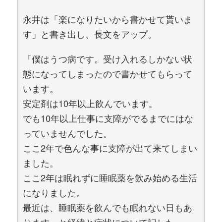
永井は「楽になりたいから書かせて貰いま
す」と書き出し、長文をアップ。
「僕はうつ病です。受け入れるしかない状
態になってしまったので書かせてもらって
います。
安定剤は10年以上飲んでいます。
でも10年以上仕事に支障がでるまでにはな
っていませんでした。
ここ2年で色んな事に支障が出て来てしまい
ました。
ここ2年は眠れずに睡眠薬を飲み始める生活
になりました。
最近は、睡眠薬を飲んでも眠れない日もあ