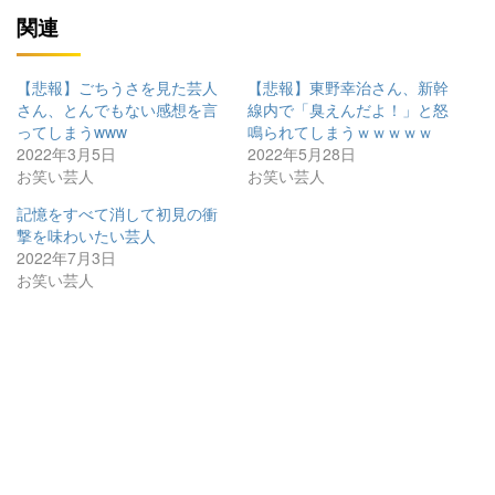
関連
【悲報】ごちうさを見た芸人
【悲報】東野幸治さん、新幹
さん、とんでもない感想を言
線内で「臭えんだよ！」と怒
ってしまうwww
鳴られてしまうｗｗｗｗｗ
2022年3月5日
2022年5月28日
お笑い芸人
お笑い芸人
記憶をすべて消して初見の衝
撃を味わいたい芸人
2022年7月3日
お笑い芸人