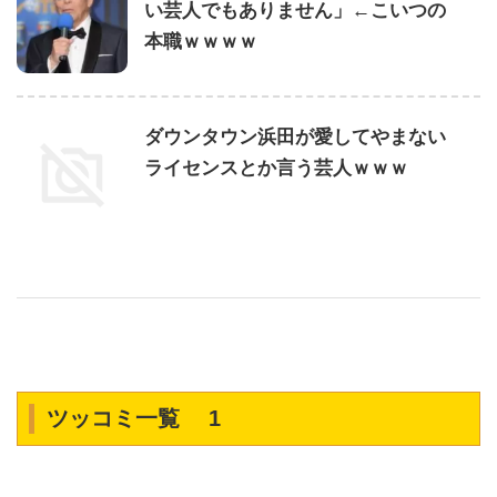
い芸人でもありません」←こいつの
本職ｗｗｗｗ
ダウンタウン浜田が愛してやまない
ライセンスとか言う芸人ｗｗｗ
ツッコミ一覧 1