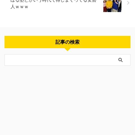
人ｗｗｗ
記事の検索