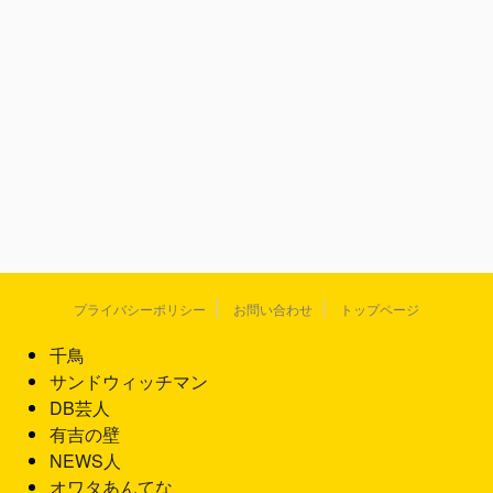
プライバシーポリシー
お問い合わせ
トップページ
千鳥
サンドウィッチマン
DB芸人
有吉の壁
NEWS人
オワタあんてな