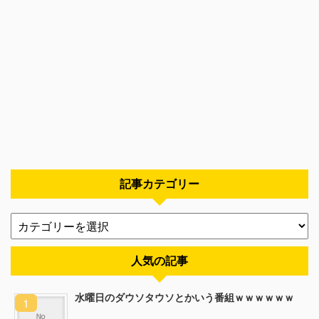
記事カテゴリー
人気の記事
水曜日のダウソタウソとかいう番組ｗｗｗｗｗｗ