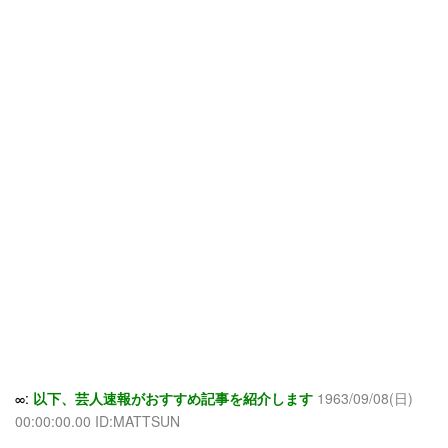
∞:
以下、芸人速報がおすすめ記事を紹介します
1963/09/08(日)
00:00:00.00 ID:MATTSUN