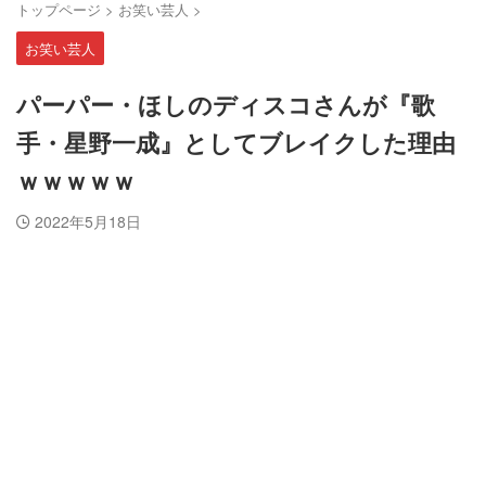
トップページ
>
お笑い芸人
>
お笑い芸人
パーパー・ほしのディスコさんが『歌
手・星野一成』としてブレイクした理由
ｗｗｗｗｗ
2022年5月18日