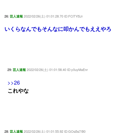
26:
2022/02/26(土) 01:01:28.70 ID:FCiTYi5Jr
芸人速報
いくらなんでもそんなに叩かんでもええやろ
29:
2022/02/26(土) 01:01:58.40 ID:y0uyMaEnr
芸人速報
>>26
これやな
28:
2022/02/26(土) 01:01:55.92 ID:GOq5q7/B0
芸人速報