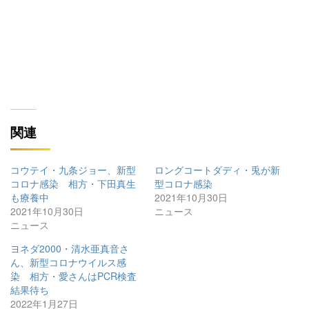
関連
コウテイ・九条ジョー、新型
ロングコートダディ・兎が新
コロナ感染 相方・下田真生
型コロナ感染
も療養中
2021年10月30日
2021年10月30日
ニュース
ニュース
ヨネダ2000・清水亜真音さ
ん、新型コロナウイルス感
染 相方・愛さんはPCR検査
結果待ち
2022年1月27日