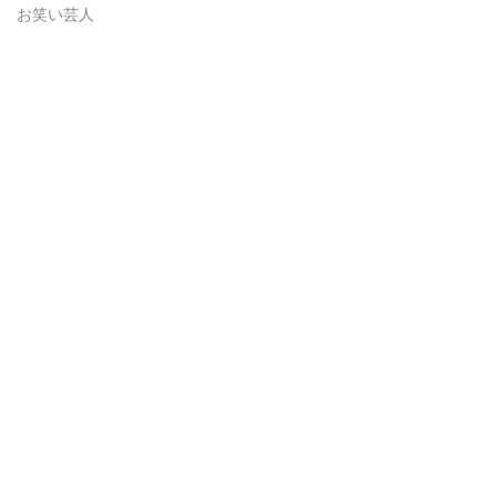
お笑い芸人