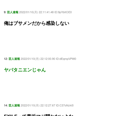
9:
2022/01/10(月) 22:11:41.48 ID:9pYbIIOE0
芸人速報
俺はブサメンだから感染しない
12:
2022/01/10(月) 22:12:00.90 ID:dEqmpVPW0
芸人速報
ヤバタニエンじゃん
14:
2022/01/10(月) 22:12:27.67 ID:C37oNzkl0
芸人速報