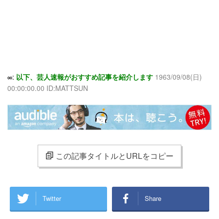
∞:
以下、芸人速報がおすすめ記事を紹介します
1963/09/08(日)
00:00:00.00 ID:MATTSUN
この記事タイトルとURLをコピー
Twitter
Share