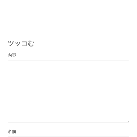
ツッコむ
名前