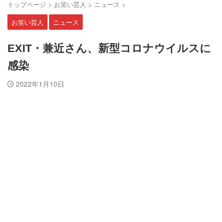
トップページ
>
お笑い芸人
>
ニュース
>
お笑い芸人
ニュース
EXIT・兼近さん、新型コロナウイルスに
感染
2022年1月10日