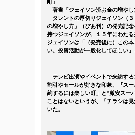
町」
著書「ジェイソン流お金の増やし
タレントの厚切りジェイソン（３
の増やし方」（ぴあ刊）の発売記念
持つジェイソンが、１５年にわたる
ジェイソンは「（発売後に）この本
い。投資活動が一般化してほしい」
テレビ出演やイベントで来訪する
割引やセールが好きな印象。『スー
約するには楽しい町」と“激安スー
ことはないというが、「チラシは見
いた。