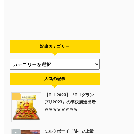
記事カテゴリー
人気の記事
【R-1 2023】『R-1グラン
プリ2023』の準決勝進出者
ｗｗｗｗｗｗｗｗ
ミルクボーイ「M-1史上最