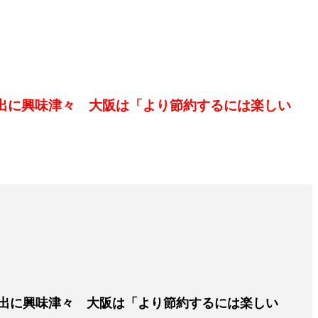
出に興味津々 大阪は「より節約するには楽しい
出に興味津々 大阪は「より節約するには楽しい