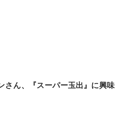
ンさん、『スーパー玉出』に興味