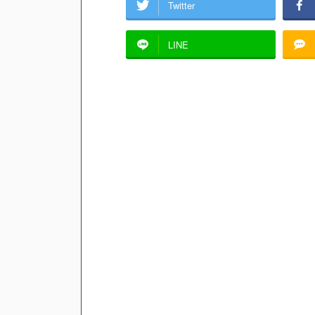
Twitter
LINE