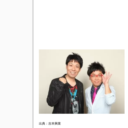
出典：吉本興業