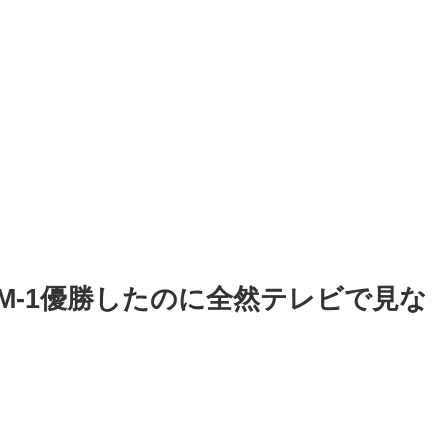
M-1優勝したのに全然テレビで見な