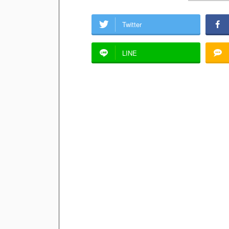
Twitter
LINE