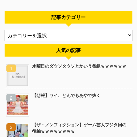
記事カテゴリー
人気の記事
水曜日のダウソタウソとかいう番組ｗｗｗｗｗｗ
【悲報】ワイ、とんでもあやで抜く
【ザ・ノンフィクション】ゲーム芸人フジタ回の
後編ｗｗｗｗｗｗｗｗ