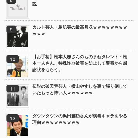
説
カルト芸人・鳥肌実の最高月収ｗｗｗｗｗｗｗｗ
ｗｗｗ
【お手柄】松本人志さんのものまねタレント・松
本一人さん、特殊詐欺被害を防止して警察から感
謝状をもらう。
伝説の破天荒芸人・横山やすしを裏で張り倒して
いたもっと怖い人ｗｗｗｗｗｗ
ダウンタウンの浜田雅功さんが横暴キャラをやる
理由ｗｗｗｗｗｗｗｗｗ