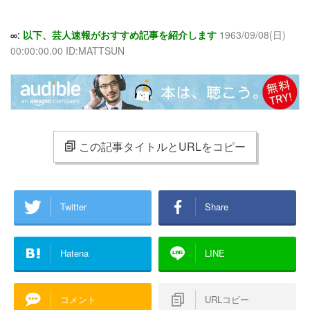
∞:
以下、芸人速報がおすすめ記事を紹介します
1963/09/08(日)
00:00:00.00 ID:MATTSUN
この記事タイトルとURLをコピー
Twitter
Share
Hatena
LINE
コメント
URLコピー