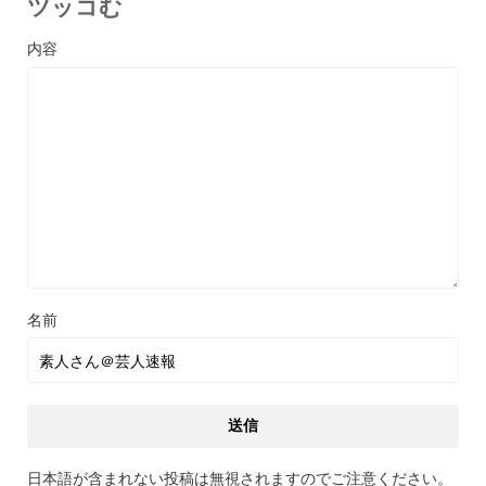
ツッコむ
名前
日本語が含まれない投稿は無視されますのでご注意ください。