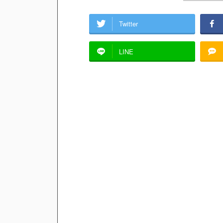
Twitter
LINE