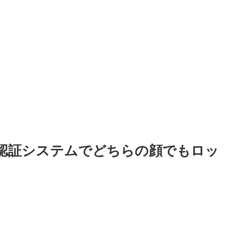
顔認証システムでどちらの顔でもロッ