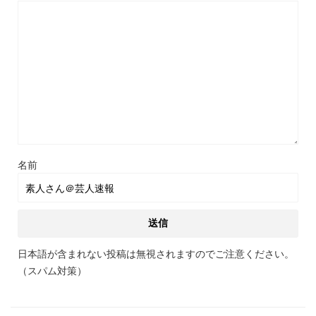
名前
日本語が含まれない投稿は無視されますのでご注意ください。
（スパム対策）