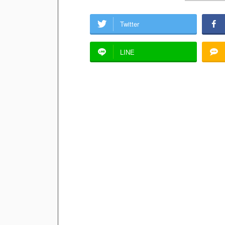
Twitter
LINE