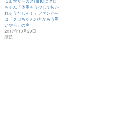
安田大サーカスHIROにクロ
ちゃん「体重もう少しで抜か
れそうだしん！」ファンから
は「クロちゃんの方がもう重
いやろ」の声
2017年10月29日
話題