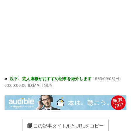
∞:
以下、芸人速報がおすすめ記事を紹介します
1963/09/08(日)
00:00:00.00 ID:MATTSUN
この記事タイトルとURLをコピー