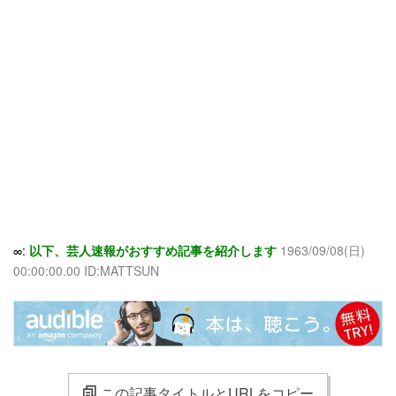
∞:
以下、芸人速報がおすすめ記事を紹介します
1963/09/08(日)
00:00:00.00 ID:MATTSUN
この記事タイトルとURLをコピー