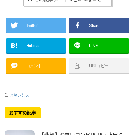
Twitter
Share
Hatena
LINE
コメント
URLコピー
-
お笑い芸人
おすすめ記事