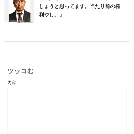
しょうと思ってます。当たり前の権
利やし。」
ツッコむ