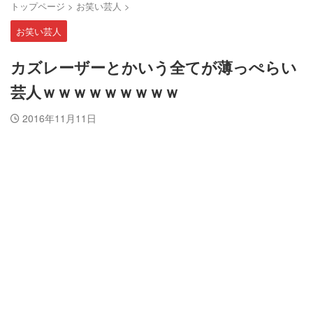
トップページ
>
お笑い芸人
>
お笑い芸人
カズレーザーとかいう全てが薄っぺらい
芸人ｗｗｗｗｗｗｗｗｗ
2016年11月11日