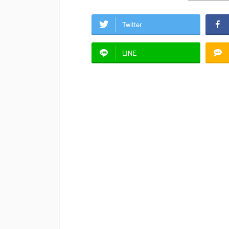
Twitter
LINE