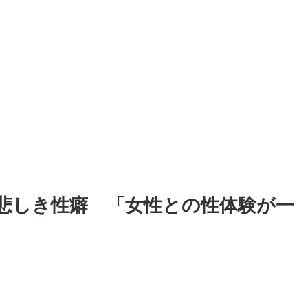
の悲しき性癖 「女性との性体験が一