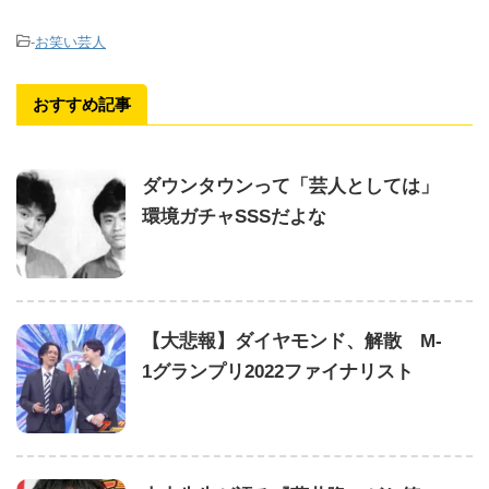
-
お笑い芸人
おすすめ記事
ダウンタウンって「芸人としては」
環境ガチャSSSだよな
【大悲報】ダイヤモンド、解散 M-
1グランプリ2022ファイナリスト