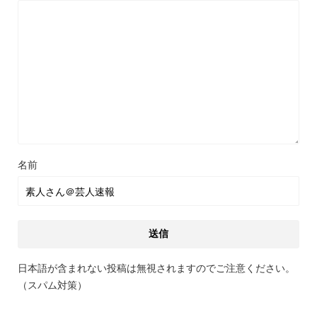
名前
日本語が含まれない投稿は無視されますのでご注意ください。
（スパム対策）