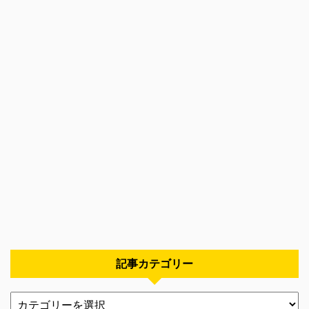
記事カテゴリー