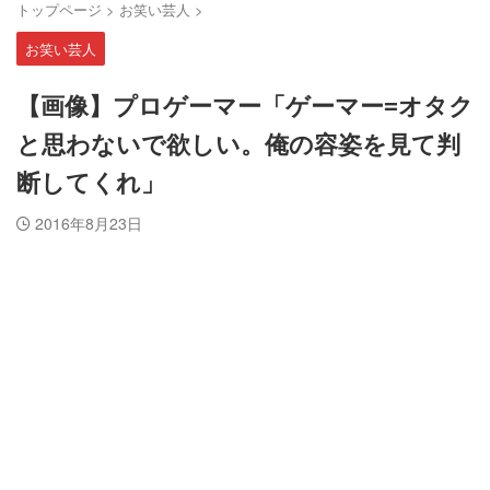
トップページ
>
お笑い芸人
>
お笑い芸人
【画像】プロゲーマー「ゲーマー=オタク
と思わないで欲しい。俺の容姿を見て判
断してくれ」
2016年8月23日