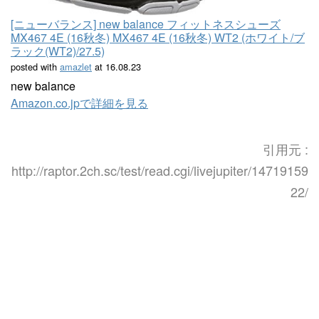
[ニューバランス] new balance フィットネスシューズ
MX467 4E (16秋冬) MX467 4E (16秋冬) WT2 (ホワイト/ブ
ラック(WT2)/27.5)
posted with
amazlet
at 16.08.23
new balance
Amazon.co.jpで詳細を見る
引用元 :
http://raptor.2ch.sc/test/read.cgi/livejupiter/14719159
22/