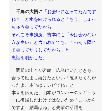
「お会いになってたんです
千鳥の大悟に
ね？」と水を向けられると「もう、しょっ
ちゅう会ってたから。
それこそ事務所、吉本にも『今は会わない
方が良い』と言われてても、こっそり隠れ
て会ってたりしてたから」と
裏話を明かした。
問題の山本が宮崎、広島にいたときも、
会って励まし続けたといい「泣きたくなか
ったよ、本当はテレビでね」と
本音を伝えた。山本がロンハーのレギュラ
ーに復帰したわけではないため「こっから
ですよ、結局はね」と先輩の活躍を