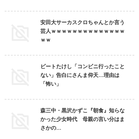
安田大サーカスクロちゃんとか言う
芸人ｗｗｗｗｗｗｗｗｗｗｗｗｗｗ
ｗｗ
ビートたけし「コンビニ行ったこと
ない」告白にさんま仰天…理由は
「怖い」
森三中・黒沢かずこ『朝食』知らな
かった少女時代 母親の言い分はま
さかの…