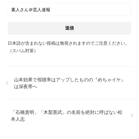
日本語が含まれない投稿は無視されますのでご注意ください。
（スパム対策）
山本効果で視聴率はアップしたものの『めちゃイケ』
は深夜帯へ
「石橋貴明」「木梨憲武」の名前を絶対に呼ばない松
本人志