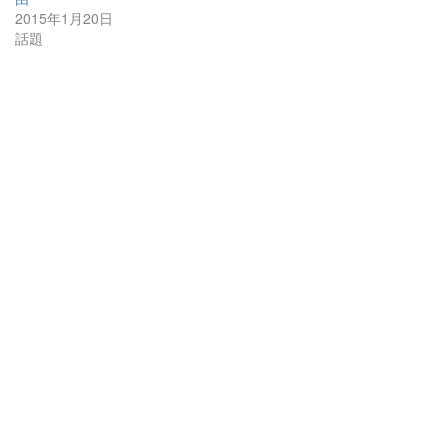
2015年1月20日
話題