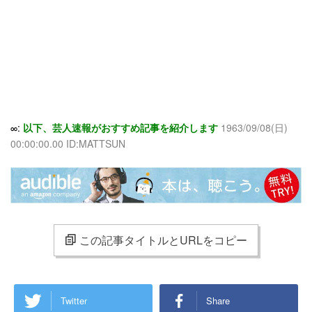
∞:
以下、芸人速報がおすすめ記事を紹介します
1963/09/08(日)
00:00:00.00 ID:MATTSUN
この記事タイトルとURLをコピー
Twitter
Share