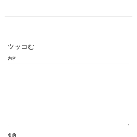
ツッコむ
名前