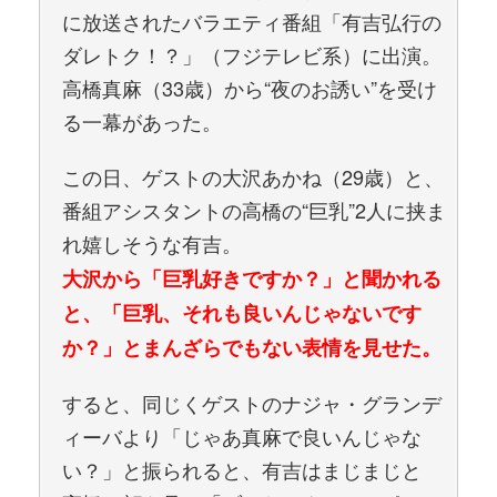
に放送されたバラエティ番組「有吉弘行の
ダレトク！？」（フジテレビ系）に出演。
高橋真麻（33歳）から“夜のお誘い”を受け
る一幕があった。
この日、ゲストの大沢あかね（29歳）と、
番組アシスタントの高橋の“巨乳”2人に挟ま
れ嬉しそうな有吉。
大沢から「巨乳好きですか？」と聞かれる
と、「巨乳、それも良いんじゃないです
か？」とまんざらでもない表情を見せた。
すると、同じくゲストのナジャ・グランデ
ィーバより「じゃあ真麻で良いんじゃな
い？」と振られると、有吉はまじまじと