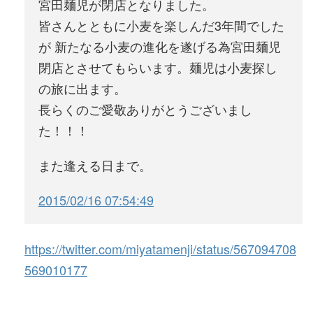
宮田麺児が閉店となりました。
皆さんとともに小麦を楽しんだ3年間でした
が 新たなる小麦の進化を遂げる為宮田麺児
閉店とさせてもらいます。麺児は小麦探し
の旅に出ます。
長らくのご愛敬ありがとうございまし
た！！！
また逢える日まで。
2015/02/16 07:54:49
https://twitter.com/miyatamenji/status/567094708
569010177