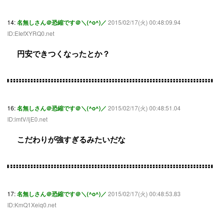
14:
名無しさん＠恐縮です＠＼(^o^)／
2015/02/17(火) 00:48:09.94
ID:EIefXYRQ0.net
円安できつくなったとか？
16:
名無しさん＠恐縮です＠＼(^o^)／
2015/02/17(火) 00:48:51.04
ID:imtV/ljE0.net
こだわりが強すぎるみたいだな
17:
名無しさん＠恐縮です＠＼(^o^)／
2015/02/17(火) 00:48:53.83
ID:KmQ1Xeiq0.net