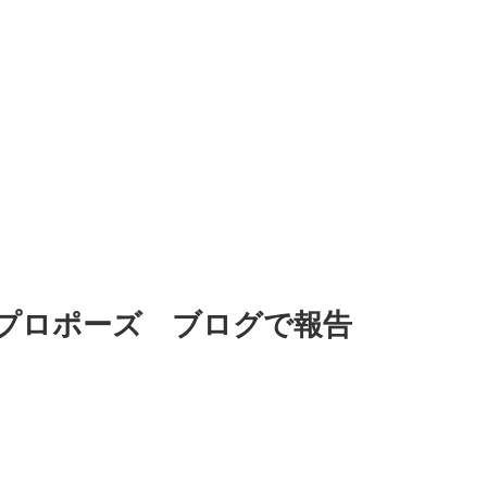
プロポーズ ブログで報告