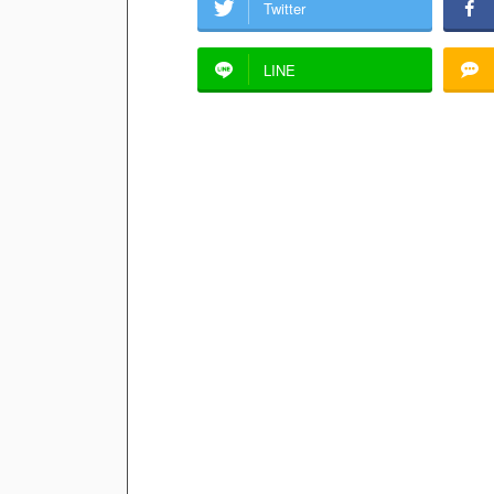
Twitter
LINE