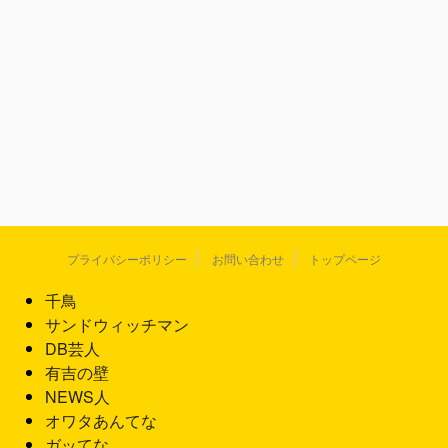
プライバシーポリシー
お問い合わせ
トップページ
千鳥
サンドウィッチマン
DB芸人
有吉の壁
NEWS人
オワタあんてな
ガッてな