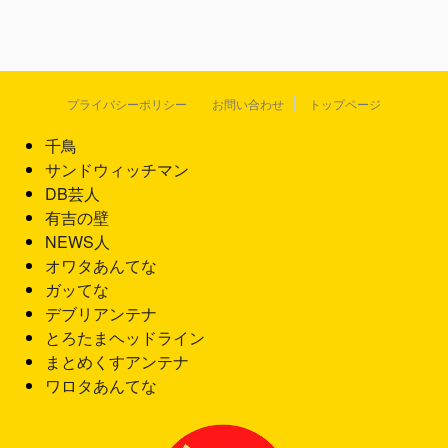
プライバシーポリシー
お問い合わせ
トップページ
千鳥
サンドウィッチマン
DB芸人
有吉の壁
NEWS人
オワタあんてな
ガッてな
デブリアンテナ
とろたまヘッドライン
まとめくすアンテナ
ワロタあんてな