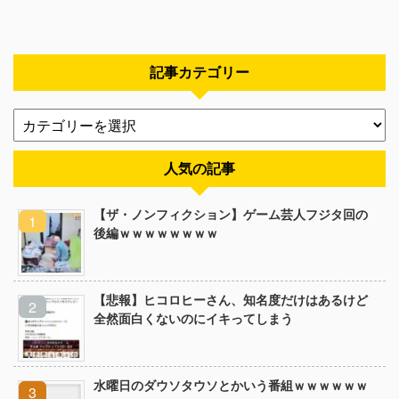
記事カテゴリー
人気の記事
【ザ・ノンフィクション】ゲーム芸人フジタ回の
後編ｗｗｗｗｗｗｗｗ
【悲報】ヒコロヒーさん、知名度だけはあるけど
全然面白くないのにイキってしまう
水曜日のダウソタウソとかいう番組ｗｗｗｗｗｗ