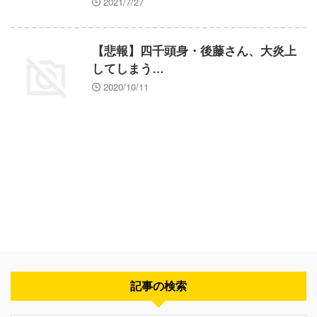
2021/7/27
【悲報】四千頭身・後藤さん、大炎上
してしまう…
2020/10/11
記事の検索