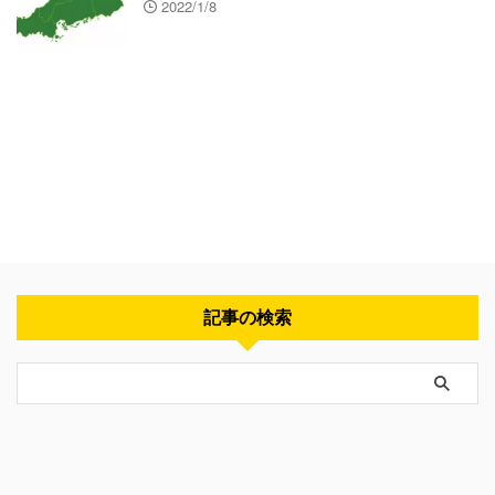
2022/1/8
記事の検索