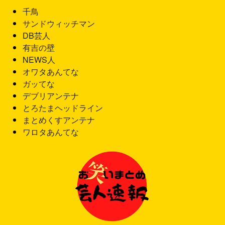
千鳥
サンドウィッチマン
DB芸人
有吉の壁
NEWS人
オワタあんてな
ガッてな
デブリアンテナ
とろたまヘッドライン
まとめくすアンテナ
ワロタあんてな