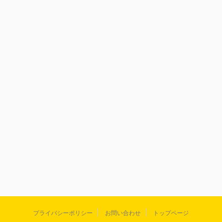
プライバシーポリシー
お問い合わせ
トップページ