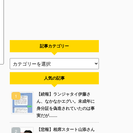
記事カテゴリー
人気の記事
【続報】ランジャタイ伊藤さ
ん、なかなかエグい。未成年に
身分証を偽造されていたのは事
実だが……
【悲報】相席スタート山添さん