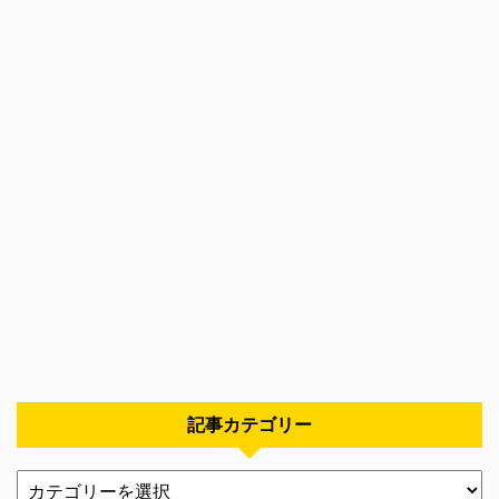
記事カテゴリー