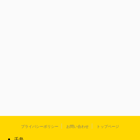
プライバシーポリシー
お問い合わせ
トップページ
千鳥