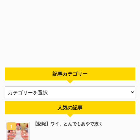
記事カテゴリー
人気の記事
【悲報】ワイ、とんでもあやで抜く