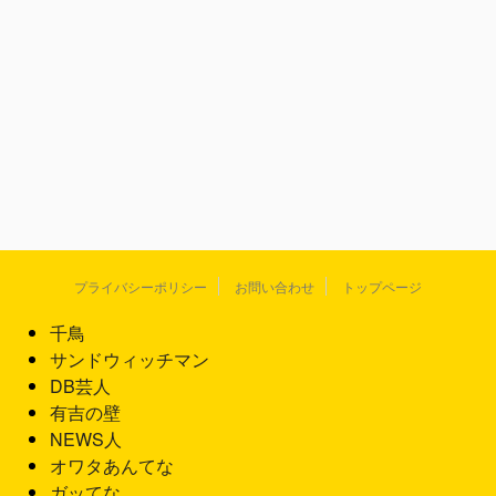
プライバシーポリシー
お問い合わせ
トップページ
千鳥
サンドウィッチマン
DB芸人
有吉の壁
NEWS人
オワタあんてな
ガッてな