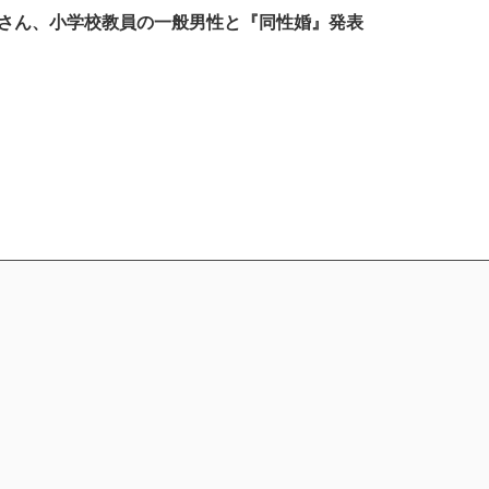
コさん、小学校教員の一般男性と『同性婚』発表