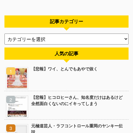
記事カテゴリー
人気の記事
【悲報】ワイ、とんでもあやで抜く
【悲報】ヒコロヒーさん、知名度だけはあるけど
全然面白くないのにイキってしまう
元極道芸人・ラフコントロール重岡のヤンキー伝
説