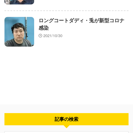
ロングコートダディ・兎が新型コロナ
感染
2021/10/30
記事の検索