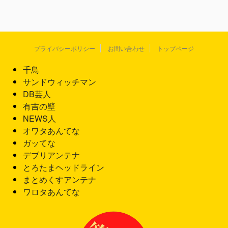
プライバシーポリシー
お問い合わせ
トップページ
千鳥
サンドウィッチマン
DB芸人
有吉の壁
NEWS人
オワタあんてな
ガッてな
デブリアンテナ
とろたまヘッドライン
まとめくすアンテナ
ワロタあんてな