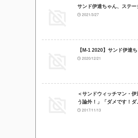
サンド伊達ちゃん、ステー
2021/3/27
【M-1 2020】サンド
2020/12/21
＜サンドウィッチマン・伊
う論外！」「ダメです！ダ
2017/11/13