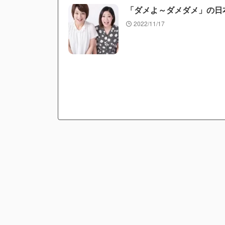
「ダメよ～ダメダメ」の日
2022/11/17