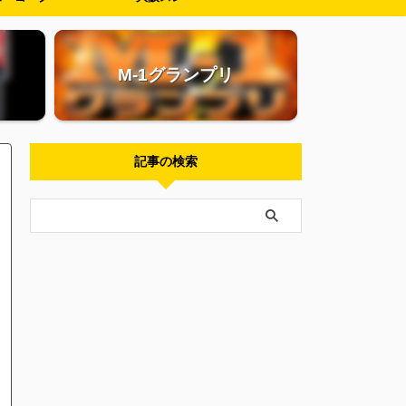
M-1グランプリ
記事の検索