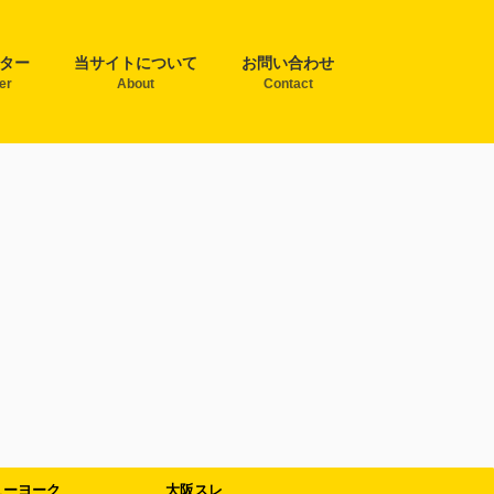
ター
当サイトについて
お問い合わせ
ter
About
Contact
ューヨーク
大阪スレ