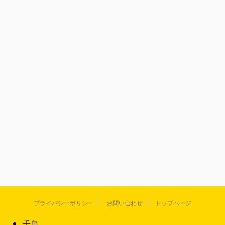
プライバシーポリシー
お問い合わせ
トップページ
千鳥