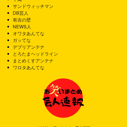
サンドウィッチマン
DB芸人
有吉の壁
NEWS人
オワタあんてな
ガッてな
デブリアンテナ
とろたまヘッドライン
まとめくすアンテナ
ワロタあんてな