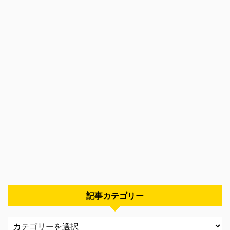
記事カテゴリー