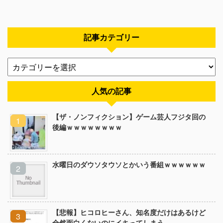
記事カテゴリー
人気の記事
【ザ・ノンフィクション】ゲーム芸人フジタ回の
後編ｗｗｗｗｗｗｗｗ
水曜日のダウソタウソとかいう番組ｗｗｗｗｗｗ
【悲報】ヒコロヒーさん、知名度だけはあるけど
全然面白くないのにイキってしまう