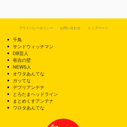
プライバシーポリシー
お問い合わせ
トップページ
千鳥
サンドウィッチマン
DB芸人
有吉の壁
NEWS人
オワタあんてな
ガッてな
デブリアンテナ
とろたまヘッドライン
まとめくすアンテナ
ワロタあんてな