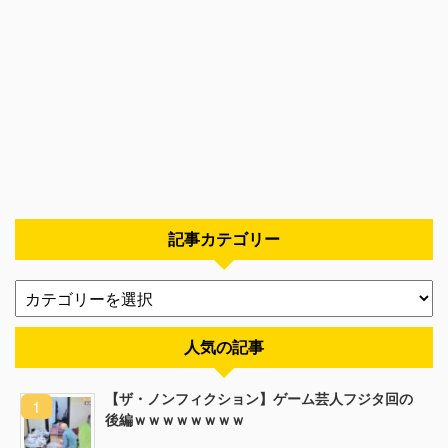
記事カテゴリー
人気の記事
【ザ・ノンフィクション】ゲーム芸人フジタ回の
後編ｗｗｗｗｗｗｗｗ