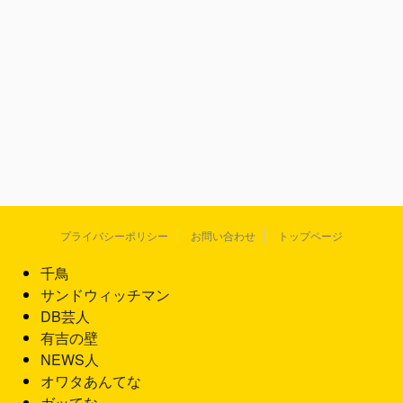
プライバシーポリシー
お問い合わせ
トップページ
千鳥
サンドウィッチマン
DB芸人
有吉の壁
NEWS人
オワタあんてな
ガッてな