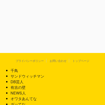
プライバシーポリシー
お問い合わせ
トップページ
千鳥
サンドウィッチマン
DB芸人
有吉の壁
NEWS人
オワタあんてな
ガッてな