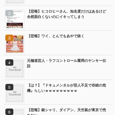
【悲報】ヒコロヒーさん、知名度だけはあるけど
全然面白くないのにイキってしまう
【悲報】ワイ、とんでもあやで抜く
元極道芸人・ラフコントロール重岡のヤンキー伝
説
【は？】『ドキュメンタルが芸人不足で存続の危
機』らしいｗｗｗｗｗｗｗｗｗ
【悲報】銀シャリ、ダイアン、天竺鼠が東京で売