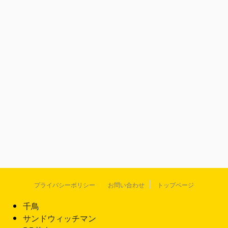
プライバシーポリシー
お問い合わせ
トップページ
千鳥
サンドウィッチマン