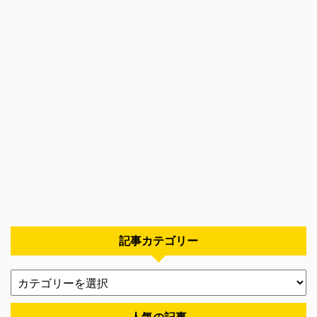
記事カテゴリー